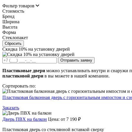
Фильтр товаров
Стоимость
Бренд
Ширина
Высота
Форма
Стеклопакет
Сбросить
Скидка
10%
на установку дверей
Отправить заявку
Пластиковые двери
можно устанавливать внутри и снаружи п
пластиковой двери
в вы можете в нашей компании.
Сортировать по:
Пластиковая балконная дверь с горизонтальным импостом и с
Заказать
Дверь ПВХ на балкон
Цена:
от 7 190 ₽
Пластиковая дверь со стеклянной вставкой сверху