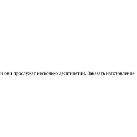
они прослужат несколько десятилетий. Заказать изготовление