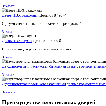
Заказать
Дверь ПВХ балконная
Цена:
от 8 490 ₽
С двумя стеклянными вставками и перегородкой
Заказать
Дверь ПВХ глухая
Цена:
от 10 900 ₽
Пластиковая дверь без стеклянных вставок
Заказать
Двухстворчатая пластиковая балконная дверь с горизонтальны
Заказать
Двухстворчатая пластиковая балконная дверь с горизонтальн
Заказать
Преимущества пластиковых дверей