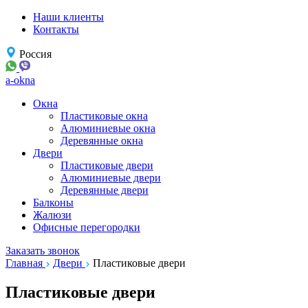
Наши клиенты
Контакты
Россия
a-okna
Окна
Пластиковые окна
Алюминиевые окна
Деревянные окна
Двери
Пластиковые двери
Алюминиевые двери
Деревянные двери
Балконы
Жалюзи
Офисные перегородки
Заказать звонок
Главная
Двери
Пластиковые двери
Пластиковые двери