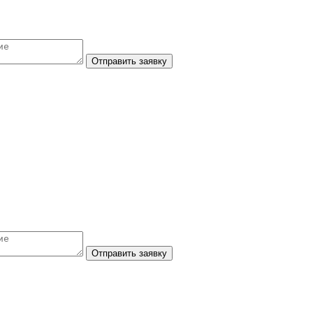
Отправить заявку
Отправить заявку