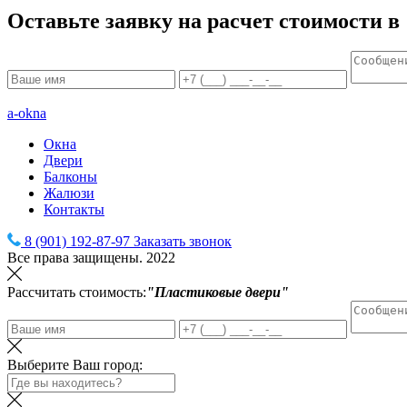
Оставьте заявку на расчет стоимости в
a-okna
Окна
Двери
Балконы
Жалюзи
Контакты
8 (901) 192-87-97
Заказать звонок
Все права защищены. 2022
Рассчитать стоимость:
"Пластиковые двери"
Выберите Ваш город: