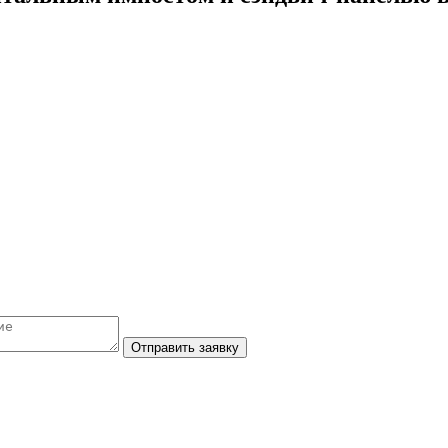
Отправить заявку