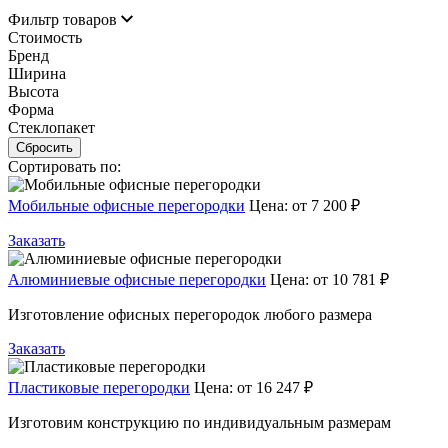
Фильтр товаров
Стоимость
Бренд
Ширина
Высота
Форма
Стеклопакет
Сбросить
Сортировать по:
Мобильные офисные перегородки
Цена:
от 7 200 ₽
Заказать
Алюминиевые офисные перегородки
Цена:
от 10 781 ₽
Изготовление офисных перегородок любого размера
Заказать
Пластиковые перегородки
Цена:
от 16 247 ₽
Изготовим конструкцию по индивидуальным размерам