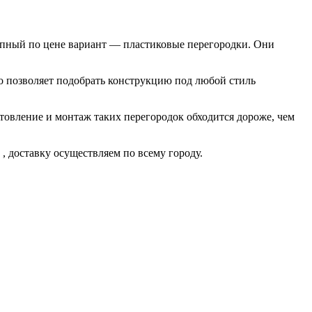
тупный по цене вариант — пластиковые перегородки. Они
о позволяет подобрать конструкцию под любой стиль
товление и монтаж таких перегородок обходится дороже, чем
в
, доставку осуществляем по всему городу.