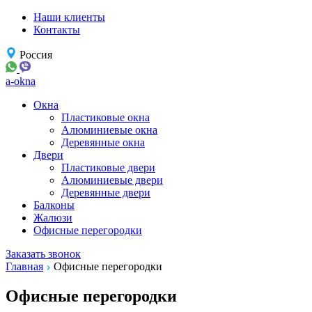
Наши клиенты
Контакты
Россия
a-okna
Окна
Пластиковые окна
Алюминиевые окна
Деревянные окна
Двери
Пластиковые двери
Алюминиевые двери
Деревянные двери
Балконы
Жалюзи
Офисные перегородки
Заказать звонок
Главная
Офисные перегородки
Офисные перегородки