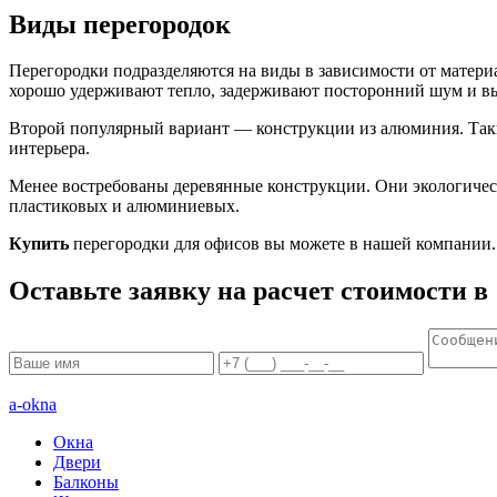
Виды перегородок
Перегородки подразделяются на виды в зависимости от матери
хорошо удерживают тепло, задерживают посторонний шум и вы
Второй популярный вариант — конструкции из алюминия. Такие
интерьера.
Менее востребованы деревянные конструкции. Они экологически
пластиковых и алюминиевых.
Купить
перегородки для офисов вы можете в нашей компании.
Оставьте заявку на расчет стоимости в
a-okna
Окна
Двери
Балконы